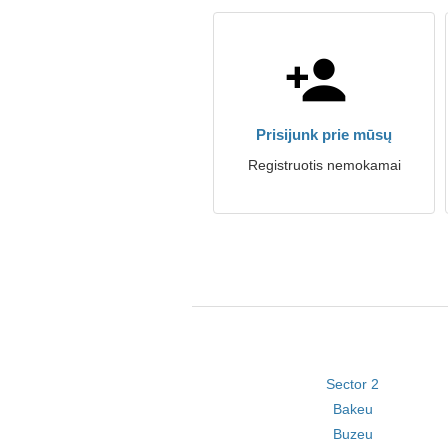
Prisijunk prie mūsų
Registruotis nemokamai
Sector 2
Bakeu
Buzeu